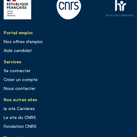
Portail emploi
Nos offres d’emploi
Aide candidat
Services
Se connecter
Créer un compte
Nous contacter
Nos autres sites
le site Carrières
Le site du CNRS
Fondation CNRS