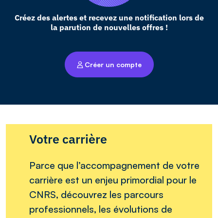
Créez des alertes et recevez une notification lors de
la parution de nouvelles offres !
Créer un compte
Votre carrière
Parce que l’accompagnement de votre
carrière est un enjeu primordial pour le
CNRS, découvrez les parcours
professionnels, les évolutions de