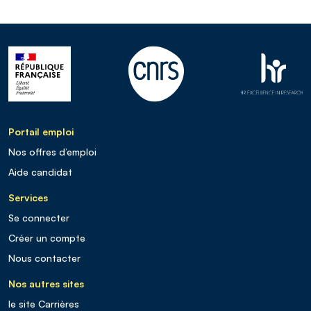
Portail emploi
Nos offres d’emploi
Aide candidat
Services
Se connecter
Créer un compte
Nous contacter
Nos autres sites
le site Carrières