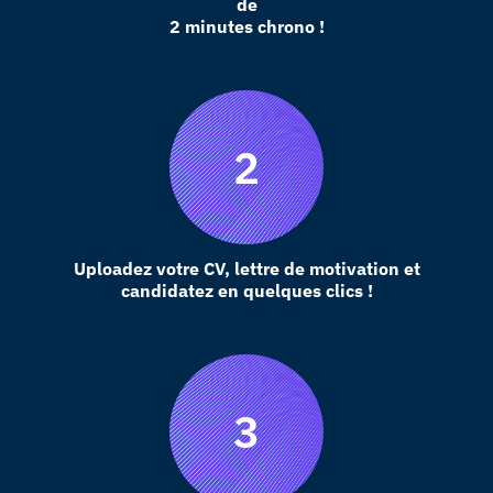
de
2 minutes chrono !
Uploadez votre CV, lettre de motivation et
candidatez en quelques clics !