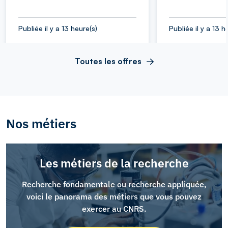
Publiée il y a 13 heure(s)
Publiée il y a 13 h
Toutes les offres
Nos métiers
Les métiers de la recherche
Recherche fondamentale ou recherche appliquée,
voici le panorama des métiers que vous pouvez
exercer au CNRS.