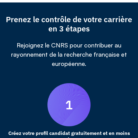
Prenez le contrôle de votre carrière
en 3 étapes
Rejoignez le CNRS pour contribuer au
rayonnement de la recherche française et
européenne.
Créez votre profil candidat gratuitement et en moins