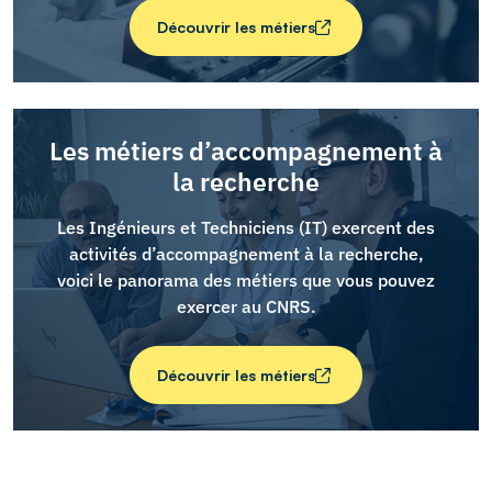
Découvrir les métiers
Découvrir les métiers
Les métiers d’accompagnement à
la recherche
Les Ingénieurs et Techniciens (IT) exercent des
activités d’accompagnement à la recherche,
voici le panorama des métiers que vous pouvez
exercer au CNRS.
Découvrir les métiers
d’accompagnement à la recherche