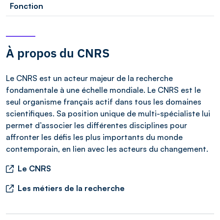
Fonction
À propos du CNRS
Le CNRS est un acteur majeur de la recherche
fondamentale à une échelle mondiale. Le CNRS est le
seul organisme français actif dans tous les domaines
scientifiques. Sa position unique de multi-spécialiste lui
permet d’associer les différentes disciplines pour
affronter les défis les plus importants du monde
contemporain, en lien avec les acteurs du changement.
Le CNRS
Les métiers de la recherche