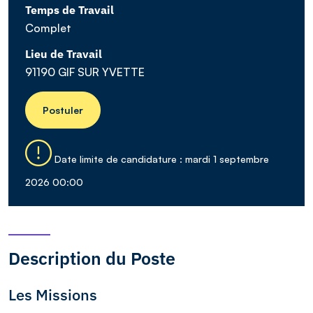
Temps de Travail
Complet
Lieu de Travail
91190 GIF SUR YVETTE
Postuler
Date limite de candidature : mardi 1 septembre
2026 00:00
Description du Poste
Les Missions