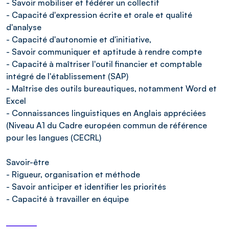
- Savoir mobiliser et fédérer un collectif
- Capacité d'expression écrite et orale et qualité
d'analyse
- Capacité d'autonomie et d'initiative,
- Savoir communiquer et aptitude à rendre compte
- Capacité à maîtriser l'outil financier et comptable
intégré de l'établissement (SAP)
- Maîtrise des outils bureautiques, notamment Word et
Excel
- Connaissances linguistiques en Anglais appréciées
(Niveau A1 du Cadre européen commun de référence
pour les langues (CECRL)
Savoir-être
- Rigueur, organisation et méthode
- Savoir anticiper et identifier les priorités
- Capacité à travailler en équipe