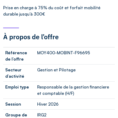
Prise en charge à 75% du coût et forfait mobilité
durable jusqu’à 300€
À propos de l’offre
Référence
MOY400-MOBINT-F96695
de l’offre
Secteur
Gestion et Pilotage
d’activité
Emploi type
Responsable de la gestion financiere
et comptable (H/F)
Session
Hiver 2026
Groupe de
IRG2