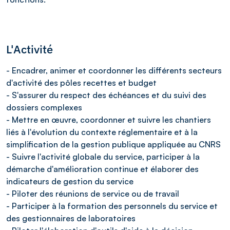
L'Activité
- Encadrer, animer et coordonner les différents secteurs
d'activité des pôles recettes et budget
- S'assurer du respect des échéances et du suivi des
dossiers complexes
- Mettre en œuvre, coordonner et suivre les chantiers
liés à l'évolution du contexte réglementaire et à la
simplification de la gestion publique appliquée au CNRS
- Suivre l'activité globale du service, participer à la
démarche d'amélioration continue et élaborer des
indicateurs de gestion du service
- Piloter des réunions de service ou de travail
- Participer à la formation des personnels du service et
des gestionnaires de laboratoires