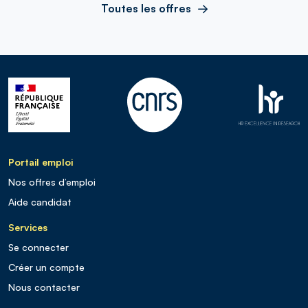
Toutes les offres
Portail emploi
Nos offres d’emploi
Aide candidat
Services
Se connecter
Créer un compte
Nous contacter