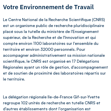
Votre Environnement de Travail
Le Centre National de la Recherche Scientifique (CNRS)
est un organisme public de recherche pluridisciplinaire
placé sous la tutelle du ministère de l'Enseignement
supérieur, de la Recherche et de l'Innovation et qui
compte environ 1100 laboratoires sur l'ensemble du
territoire et environ 32000 personnels. Pour
accompagner administrativement sa mission nationale
scientifique, le CNRS est organisé en 17 Délégations
Régionales ayant un rôle de gestion, d'accompagnement
et de soutien de proximité des laboratoires répartis sur
le territoire.
La délégation régionale Ile-de-France Gif-sur-Yvette
regroupe 102 unités de recherche en tutelle CNRS et
d'autres établissements dont l'organisation est