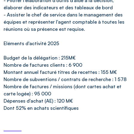
- Piloter l'élaboration d'outils d'aide à la décision,
élaborer des indicateurs et des tableaux de bord
- Assister le chef de service dans le management des
équipes et représenter l'agent comptable à toutes les
réunions où sa présence est requise.
Eléments d'activité 2025
Budget de la délégation : 215M€
Nombre de factures clients : 6 900
Montant annuel facturé titres de recettes : 155 M€
Nombre de subventions / contrats de recherche : 1 578
Nombre de factures / missions (dont cartes achat et
carte logée) : 95 000
Dépenses d'achat (AE) : 120 M€
Dont 52% en achats scientifiques