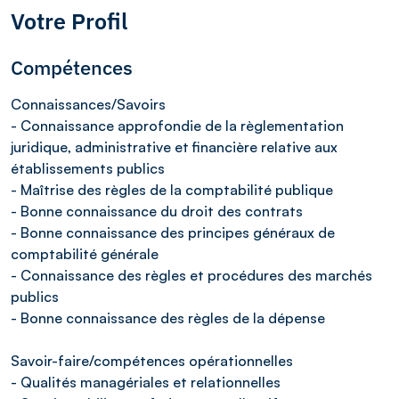
Votre Profil
Compétences
Connaissances/Savoirs
- Connaissance approfondie de la règlementation
juridique, administrative et financière relative aux
établissements publics
- Maîtrise des règles de la comptabilité publique
- Bonne connaissance du droit des contrats
- Bonne connaissance des principes généraux de
comptabilité générale
- Connaissance des règles et procédures des marchés
publics
- Bonne connaissance des règles de la dépense
Savoir-faire/compétences opérationnelles
- Qualités managériales et relationnelles