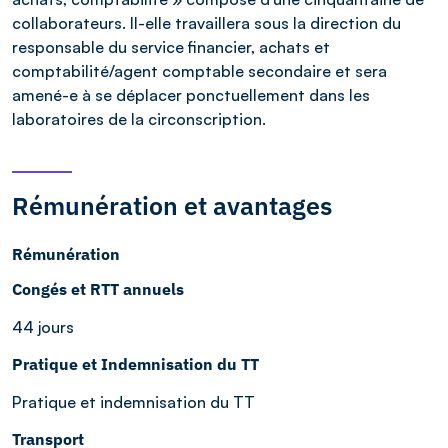
collaborateurs. Il-elle travaillera sous la direction du
responsable du service financier, achats et
comptabilité/agent comptable secondaire et sera
amené-e à se déplacer ponctuellement dans les
laboratoires de la circonscription.
Rémunération et avantages
Rémunération
Congés et RTT annuels
44 jours
Pratique et Indemnisation du TT
Pratique et indemnisation du TT
Transport