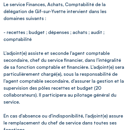
Le service Finances, Achats, Comptabilité de la
délégation de Gif-sur-Yvette intervient dans les
domaines suivants :
- recettes ; budget ; dépenses ; achats ; audit ;
comptabilité
L'adjoint(e) assiste et seconde l'agent comptable
secondaire, chef du service financier, dans l'intégralité
de sa fonction comptable et financière. L'adjoint(e) sera
particulièrement chargé(e), sous la responsabilité de
l'agent comptable secondaire, d'assurer la gestion et la
supervision des pôles recettes et budget (20
collaborateurs). Il participera au pilotage général du
service.
En cas d'absence ou d'indisponibilité, l'adjoint(e) assure
le remplacement du chef de service dans toutes ses
fonctions.