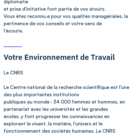
diplomatie
et prise d'initiative font partie de vos atouts.
Vous êtes reconnu.e pour vos qualités managériales, la
pertinence de vos conseils et votre sens de
l'écoute.
Votre Environnement de Travail
Le CNRS
Le Centre national de la recherche scientifique est l'une
des plus importantes institutions
publiques au monde : 34 000 femmes et hommes, en
partenariat avec les universités et les grandes
écoles, y font progresser les connaissances en
explorant le vivant, la matière, l'univers et le
fonctionnement des sociétés humaines. Le CNRS