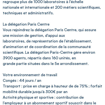
regroupe plus de 1000 laboratoires à l'échelle
nationale et internationale et 200 métiers scientifiques,
techniques et administratifs.
La délégation Paris Centre
Vous rejoindrez la délégation Paris Centre, qui assure
une mission de gestion, d'appui aux
laboratoires, de représentation de l'établissement,
d'animation et de coordination de la communauté
scientifique. La délégation Paris-Centre gère environ
3900 agents, répartis dans 160 unités, en
grande partie situées dans le 5e arrondissement.
Votre environnement de travail
Congés : 44 jours / an
Transport : prise en charge à hauteur de de 75% ; forfait
mobilité durable jusqu'à 300€ par an
Activité physique et sportive : contribution de
l'employeur à un abonnement sportif souscrit dans le