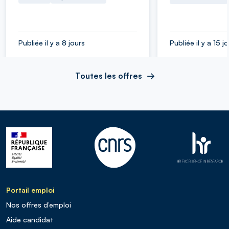
Publiée il y a 8 jours
Publiée il y a 15 j
Toutes les offres
Portail emploi
Nos offres d’emploi
Aide candidat