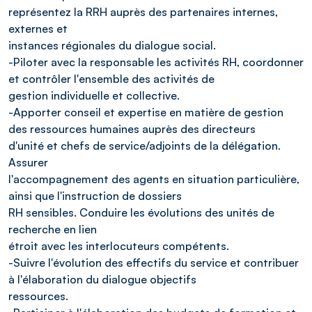
représentez la RRH auprès des partenaires internes,
externes et
instances régionales du dialogue social.
-Piloter avec la responsable les activités RH, coordonner
et contrôler l'ensemble des activités de
gestion individuelle et collective.
-Apporter conseil et expertise en matière de gestion
des ressources humaines auprès des directeurs
d'unité et chefs de service/adjoints de la délégation.
Assurer
l'accompagnement des agents en situation particulière,
ainsi que l'instruction de dossiers
RH sensibles. Conduire les évolutions des unités de
recherche en lien
étroit avec les interlocuteurs compétents.
-Suivre l'évolution des effectifs du service et contribuer
à l'élaboration du dialogue objectifs
ressources.