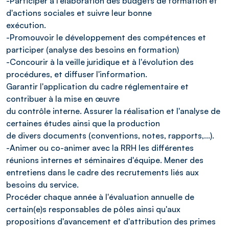
-Participer à l'élaboration des budgets de formation et
d'actions sociales et suivre leur bonne
exécution.
-Promouvoir le développement des compétences et
participer (analyse des besoins en formation)
-Concourir à la veille juridique et à l'évolution des
procédures, et diffuser l'information.
Garantir l'application du cadre réglementaire et
contribuer à la mise en œuvre
du contrôle interne. Assurer la réalisation et l'analyse de
certaines études ainsi que la production
de divers documents (conventions, notes, rapports,...).
-Animer ou co-animer avec la RRH les différentes
réunions internes et séminaires d'équipe. Mener des
entretiens dans le cadre des recrutements liés aux
besoins du service.
Procéder chaque année à l'évaluation annuelle de
certain(e)s responsables de pôles ainsi qu'aux
propositions d'avancement et d'attribution des primes