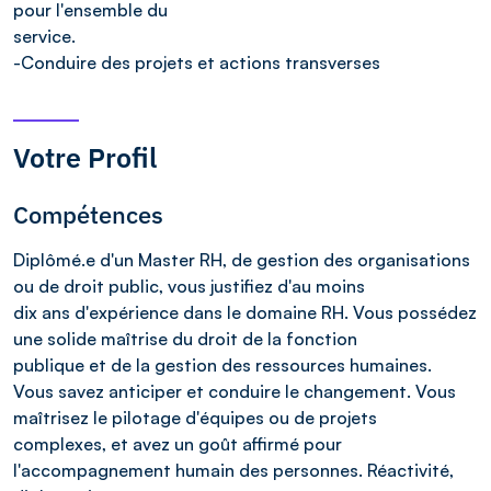
pour l'ensemble du
service.
-Conduire des projets et actions transverses
Votre Profil
Compétences
Diplômé.e d'un Master RH, de gestion des organisations
ou de droit public, vous justifiez d'au moins
dix ans d'expérience dans le domaine RH. Vous possédez
une solide maîtrise du droit de la fonction
publique et de la gestion des ressources humaines.
Vous savez anticiper et conduire le changement. Vous
maîtrisez le pilotage d'équipes ou de projets
complexes, et avez un goût affirmé pour
l'accompagnement humain des personnes. Réactivité,