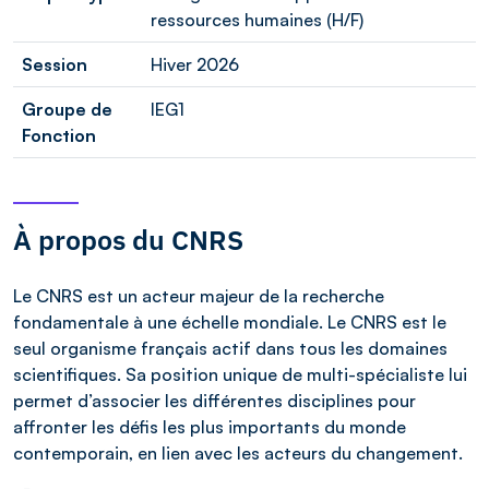
ressources humaines (H/F)
Session
Hiver 2026
Groupe de
IEG1
Fonction
À propos du CNRS
Le CNRS est un acteur majeur de la recherche
fondamentale à une échelle mondiale. Le CNRS est le
seul organisme français actif dans tous les domaines
scientifiques. Sa position unique de multi-spécialiste lui
permet d’associer les différentes disciplines pour
affronter les défis les plus importants du monde
contemporain, en lien avec les acteurs du changement.