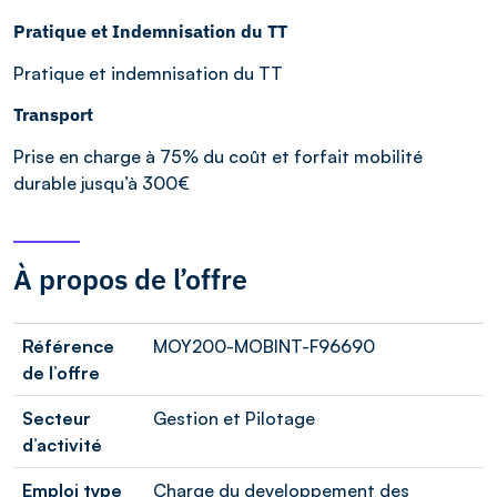
Pratique et Indemnisation du TT
Pratique et indemnisation du TT
Transport
Prise en charge à 75% du coût et forfait mobilité
durable jusqu’à 300€
À propos de l’offre
Référence
MOY200-MOBINT-F96690
de l’offre
Secteur
Gestion et Pilotage
d’activité
Emploi type
Charge du developpement des