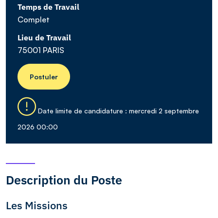
Temps de Travail
Complet
Lieu de Travail
75001 PARIS
Postuler
Date limite de candidature : mercredi 2 septembre
2026 00:00
Description du Poste
Les Missions