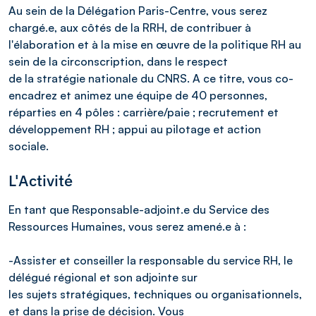
Au sein de la Délégation Paris-Centre, vous serez
chargé.e, aux côtés de la RRH, de contribuer à
l'élaboration et à la mise en œuvre de la politique RH au
sein de la circonscription, dans le respect
de la stratégie nationale du CNRS. A ce titre, vous co-
encadrez et animez une équipe de 40 personnes,
réparties en 4 pôles : carrière/paie ; recrutement et
développement RH ; appui au pilotage et action
sociale.
L'Activité
En tant que Responsable-adjoint.e du Service des
Ressources Humaines, vous serez amené.e à :
-Assister et conseiller la responsable du service RH, le
délégué régional et son adjointe sur
les sujets stratégiques, techniques ou organisationnels,
et dans la prise de décision. Vous