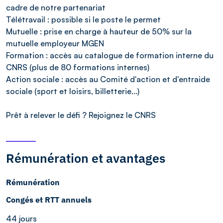
cadre de notre partenariat
Télétravail : possible si le poste le permet
Mutuelle : prise en charge à hauteur de 50% sur la
mutuelle employeur MGEN
Formation : accès au catalogue de formation interne du
CNRS (plus de 80 formations internes)
Action sociale : accès au Comité d'action et d'entraide
sociale (sport et loisirs, billetterie...)
Prêt à relever le défi ? Rejoignez le CNRS
Rémunération et avantages
Rémunération
Congés et RTT annuels
44 jours