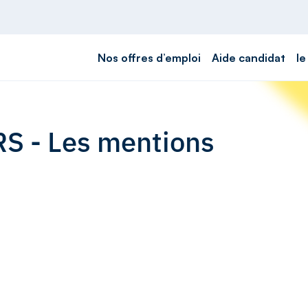
Nos offres d’emploi
Aide candidat
le
RS - Les mentions