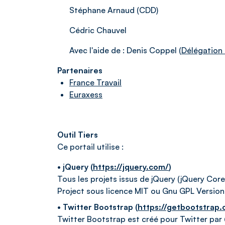
Stéphane Arnaud (CDD)
Cédric Chauvel
Avec l'aide de : Denis Coppel (
Délégation 
Partenaires
France Travail
Euraxess
Outil Tiers
Ce portail utilise :
• jQuery (
https://jquery.com/
)
Tous les projets issus de jQuery (jQuery Core
Project sous licence MIT ou Gnu GPL Version
• Twitter Bootstrap (
https://getbootstrap
Twitter Bootstrap est créé pour Twitter par