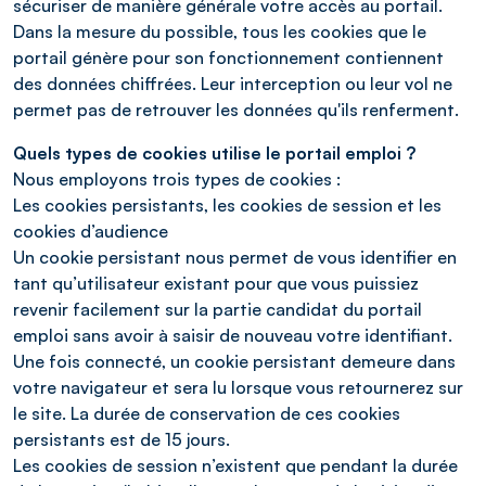
sécuriser de manière générale votre accès au portail.
Dans la mesure du possible, tous les cookies que le
portail génère pour son fonctionnement contiennent
des données chiffrées. Leur interception ou leur vol ne
permet pas de retrouver les données qu'ils renferment.
Quels types de cookies utilise le portail emploi ?
Nous employons trois types de cookies :
Les cookies persistants, les cookies de session et les
cookies d’audience
Un cookie persistant nous permet de vous identifier en
tant qu’utilisateur existant pour que vous puissiez
revenir facilement sur la partie candidat du portail
emploi sans avoir à saisir de nouveau votre identifiant.
Une fois connecté, un cookie persistant demeure dans
votre navigateur et sera lu lorsque vous retournerez sur
le site. La durée de conservation de ces cookies
persistants est de 15 jours.
Les cookies de session n’existent que pendant la durée