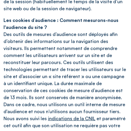
de la session (habituellement le temps de la visite d’un
site web ou de la session de navigateur).
Les cookies d’audience :
Comment mesurons-nous
l'audience du site ?
Des outils de mesures d’audience sont déployés afin
d’obtenir des informations sur la navigation des
visiteurs. Ils permettent notamment de comprendre
comment les utilisateurs arrivent sur un site et de
reconstituer leur parcours. Ces outils utilisent des
technologies permettant de tracer les utilisateurs sur le
site et d’associer un « site référent » ou une campagne
à un identifiant unique. La durée maximale de
conservation de ces cookies de mesure d’audience est
de 13 mois. Ils sont conservés de manière anonymisée.
Dans ce cadre, nous utilisons un outil interne de mesure
d'audience et nous n'utilisons aucun fournisseur tiers.
Nous avons suivi les
indications de la CNIL
et paramétré
cet outil afin que son utilisation ne requière pas votre