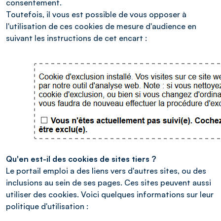
consentement.
Toutefois, il vous est possible de vous opposer à
l'utilisation de ces cookies de mesure d'audience en
suivant les instructions de cet encart :
Qu'en est-il des cookies de sites tiers ?
Le portail emploi a des liens vers d'autres sites, ou des
inclusions au sein de ses pages. Ces sites peuvent aussi
utiliser des cookies. Voici quelques informations sur leur
politique d'utilisation :