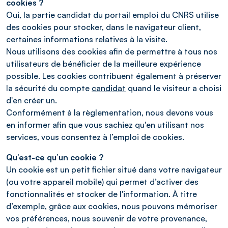
cookies ?
Oui, la partie candidat du portail emploi du CNRS utilise
des cookies pour stocker, dans le navigateur client,
certaines informations relatives à la visite.
Nous utilisons des cookies afin de permettre à tous nos
utilisateurs de bénéficier de la meilleure expérience
possible. Les cookies contribuent également à préserver
la sécurité du compte
candidat
quand le visiteur a choisi
d'en créer un.
Conformément à la règlementation, nous devons vous
en informer afin que vous sachiez qu'en utilisant nos
services, vous consentez à l’emploi de cookies.
Qu’est-ce qu’un cookie ?
Un cookie est un petit fichier situé dans votre navigateur
(ou votre appareil mobile) qui permet d’activer des
fonctionnalités et stocker de l'information. À titre
d’exemple, grâce aux cookies, nous pouvons mémoriser
vos préférences, nous souvenir de votre provenance,