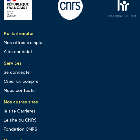
Portail emploi
Nos offres d’emploi
Aide candidat
Services
Se connecter
Créer un compte
Nous contacter
Nos autres sites
le site Carrières
Le site du CNRS
Fondation CNRS