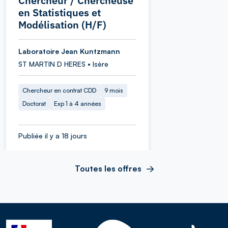
Chercheur / Chercheuse
en Statistiques et
Modélisation (H/F)
Laboratoire Jean Kuntzmann
ST MARTIN D HERES • Isère
Chercheur en contrat CDD
9 mois
Doctorat
Exp 1 à 4 années
Publiée il y a 18 jours
Toutes les offres