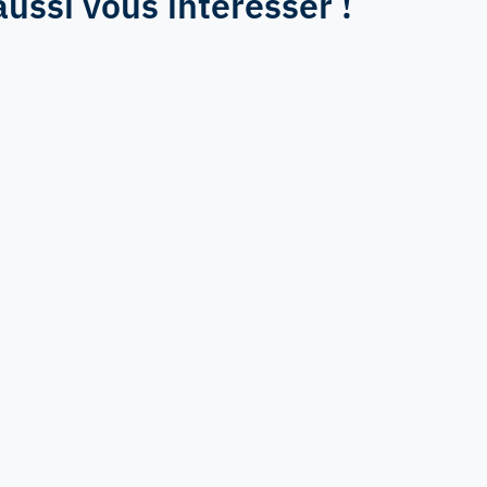
aussi vous intéresser !