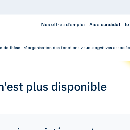
Nos offres d’emploi
Aide candidat
le
ffre de thèse : réorganisation des fonctions visuo-cognitives associ
'est plus disponible