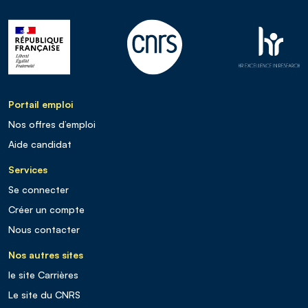
Portail emploi
Nos offres d’emploi
Aide candidat
Services
Se connecter
Créer un compte
Nous contacter
Nos autres sites
le site Carrières
Le site du CNRS