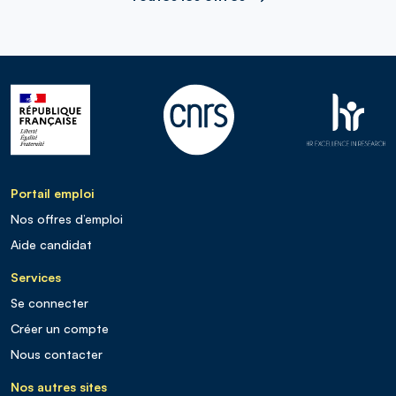
Portail emploi
Nos offres d’emploi
Aide candidat
Services
Se connecter
Créer un compte
Nous contacter
Nos autres sites