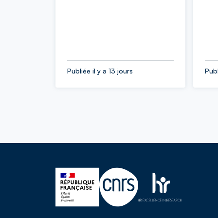
Publiée il y a 13 jours
Publ