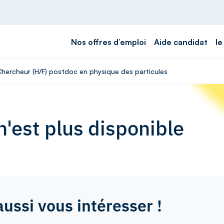
Nos offres d’emploi
Aide candidat
le
 Chercheur (H/F) postdoc en physique des particules
'est plus disponible
aussi vous intéresser !