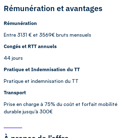
Rémunération et avantages
Rémunération
Entre 3131 € et 3569€ bruts mensuels
Congés et RTT annuels
44 jours
Pratique et Indemnisation du TT
Pratique et indemnisation du TT
Transport
Prise en charge à 75% du coût et forfait mobilité
durable jusqu’à 300€