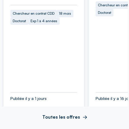
Chercheur en cont
Doctorat
Chercheur en contrat CDD
18 mois
Doctorat
Exp 1 à 4 années
Publiée il y a 1 jours
Publiée il y a 16 j
Toutes les offres