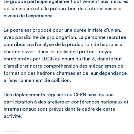
Le groupe participe également activement aux mesures
de luminosité et à la préparation des futures mises à
niveau de l’expérience.
Le poste est proposé pour une durée initiale d’un an,
avec possibilité de prolongation. La personne recrutée
contribuera à l’analyse de la production de hadrons à
charme ouvert dans les collisions proton–noyau
enregistrées par LHCb au cours du Run 3, dans le but
d’améliorer notre compréhension des mécanismes de
formation des hadrons charmés et de leur dépendance
à l’environnement de collision.
Des déplacements réguliers au CERN ainsi qu’une
participation à des ateliers et conférences nationaux et
internationaux sont prévus dans le cadre de cette
activité.