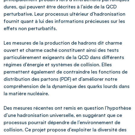
dures, qui peuvent être décrites à l’aide de la QCD
perturbative. Leur processus ultérieur d’hadronisation
fournit quant à lui des informations précieuses sur les
effets non perturbatifs.
Les mesures de la production de hadrons dit charme
ouvert et charme caché constituent ainsi des tests
particulièrement exigeants de la QCD dans différents
régimes d’énergie et systèmes de collision. Elles
permettent également de contraindre les fonctions de
distribution des partons (PDF) et d’améliorer notre
compréhension de la dynamique des quarks lourds dans
la matière nucléaire.
Des mesures récentes ont remis en question l’hypothèse
d’une hadronisation universelle, en suggérant que ce
processus pourrait dépendre de l’environnement de
collision. Ce projet propose d’exploiter la diversité des