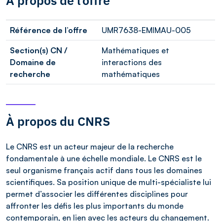
À propos de l’offre
Référence de l’offre
UMR7638-EMIMAU-005
Section(s) CN /
Mathématiques et
Domaine de
interactions des
recherche
mathématiques
À propos du CNRS
Le CNRS est un acteur majeur de la recherche
fondamentale à une échelle mondiale. Le CNRS est le
seul organisme français actif dans tous les domaines
scientifiques. Sa position unique de multi-spécialiste lui
permet d’associer les différentes disciplines pour
affronter les défis les plus importants du monde
contemporain, en lien avec les acteurs du changement.