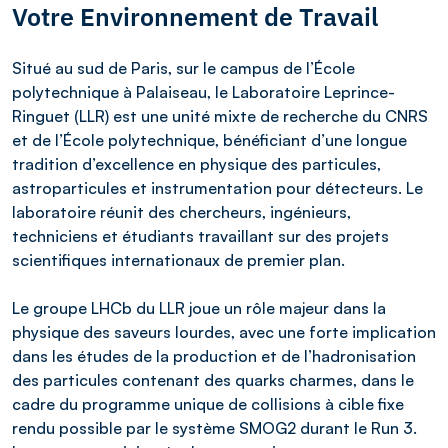
Votre Environnement de Travail
Situé au sud de Paris, sur le campus de l’École
polytechnique à Palaiseau, le Laboratoire Leprince-
Ringuet (LLR) est une unité mixte de recherche du CNRS
et de l’École polytechnique, bénéficiant d’une longue
tradition d’excellence en physique des particules,
astroparticules et instrumentation pour détecteurs. Le
laboratoire réunit des chercheurs, ingénieurs,
techniciens et étudiants travaillant sur des projets
scientifiques internationaux de premier plan.
Le groupe LHCb du LLR joue un rôle majeur dans la
physique des saveurs lourdes, avec une forte implication
dans les études de la production et de l’hadronisation
des particules contenant des quarks charmes, dans le
cadre du programme unique de collisions à cible fixe
rendu possible par le système SMOG2 durant le Run 3.