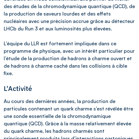
des études de la chromodynamique quantique (QCD), de
la production de saveurs lourdes et des effets
nucléaires avec une précision accrue grâce au détecteur
LHCb du Run 3 et aux luminosités plus élevées.
L’équipe du LLR est fortement impliquée dans ce
programme de physique, avec un intérêt particulier pour
l’étude de la production de hadrons à charme ouvert et
de hadrons à charme caché dans les collisions à cible
fixe.
L'Activité
Au cours des dernières années, la production de
particules contenant un quark charme s’est révélée être
une sonde essentielle de la chromodynamique
quantique (QCD). Grâce à la masse relativement élevée
du quark charme, les hadrons charmés sont
principalement produits lors d’interactions partoniques