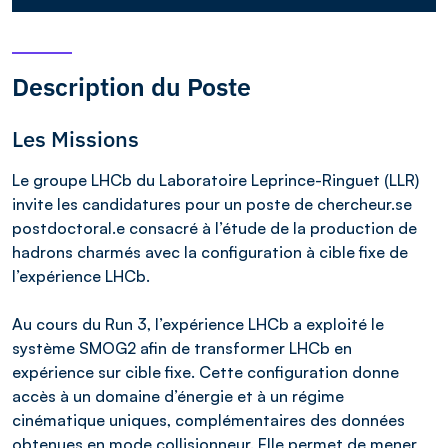
Description du Poste
Les Missions
Le groupe LHCb du Laboratoire Leprince-Ringuet (LLR)
invite les candidatures pour un poste de chercheur.se
postdoctoral.e consacré à l’étude de la production de
hadrons charmés avec la configuration à cible fixe de
l’expérience LHCb.
Au cours du Run 3, l’expérience LHCb a exploité le
système SMOG2 afin de transformer LHCb en
expérience sur cible fixe. Cette configuration donne
accès à un domaine d’énergie et à un régime
cinématique uniques, complémentaires des données
obtenues en mode collisionneur. Elle permet de mener