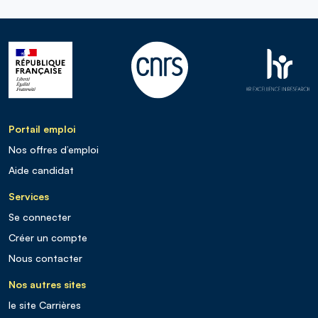
Portail emploi
Nos offres d’emploi
Aide candidat
Services
Se connecter
Créer un compte
Nous contacter
Nos autres sites
le site Carrières