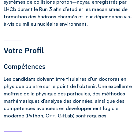
systèmes de collisions proton–noyau enregistrés par
LHCb durant le Run 3 afin d’étudier les mécanismes de
formation des hadrons charmés et leur dépendance vis-
à-vis du milieu nucléaire environnant.
Votre Profil
Compétences
Les candidats doivent être titulaires d’un doctorat en
physique ou être sur le point de l’obtenir. Une excellente
maîtrise de la physique des particules, des méthodes
mathématiques d’analyse des données, ainsi que des
compétences avancées en développement logiciel
moderne (Python, C++, GitLab) sont requises.