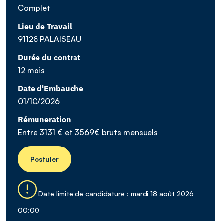
Complet
Lieu de Travail
91128 PALAISEAU
Durée du contrat
12 mois
Date d'Embauche
01/10/2026
Rémuneration
Entre 3131 € et 3569€ bruts mensuels
Postuler
Date limite de candidature : mardi 18 août 2026
00:00