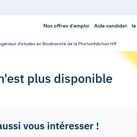
Nos offres d’emploi
Aide candidat
le
ngénieur d'études en Biodiversité de la Photoinhibition H/F
'est plus disponible
aussi vous intéresser !