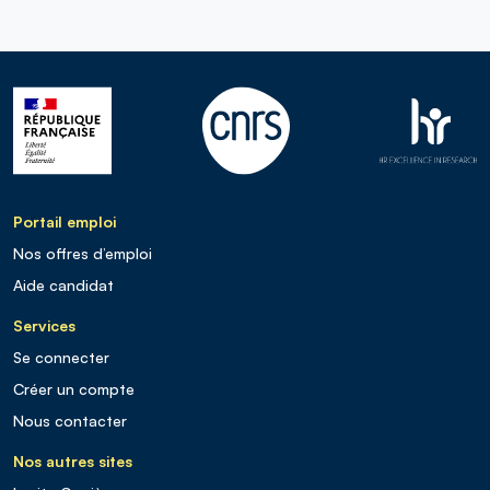
Portail emploi
Nos offres d’emploi
Aide candidat
Services
Se connecter
Créer un compte
Nous contacter
Nos autres sites