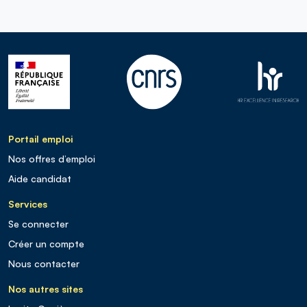
Portail emploi
Nos offres d’emploi
Aide candidat
Services
Se connecter
Créer un compte
Nous contacter
Nos autres sites