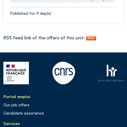
Published for 9 day(s)
RSS feed link of the offers of this unit:
Portail emploi
Our job offers
Candidate assistance
Services