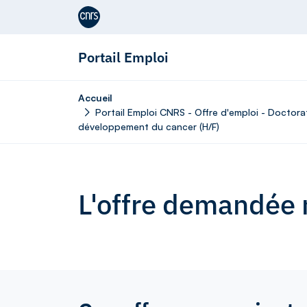
Aller au contenu
Portail Emploi
Accueil
Portail Emploi CNRS - Offre d'emploi - Doctora
développement du cancer (H/F)
L'offre demandée n