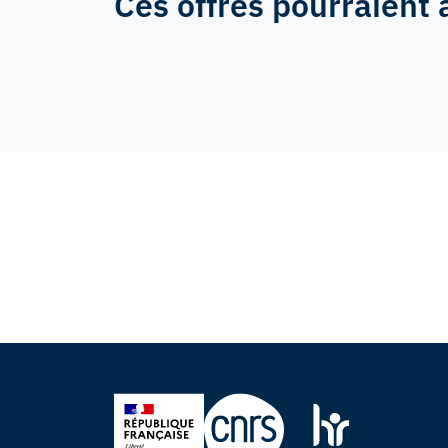
Ces offres pourraient 