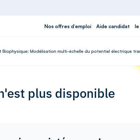
Nos offres d’emploi
Aide candidat
le
t Biophysique: Modélisation multi-échelle du potentiel électrique t
'est plus disponible