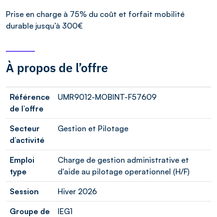
Prise en charge à 75% du coût et forfait mobilité
durable jusqu’à 300€
À propos de l’offre
Référence
UMR9012-MOBINT-F57609
de l’offre
Secteur
Gestion et Pilotage
d’activité
Emploi
Charge de gestion administrative et
type
d'aide au pilotage operationnel (H/F)
Session
Hiver 2026
Groupe de
IEG1