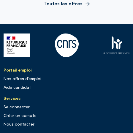
Toutes les offres
Portail emploi
Nos offres d’emploi
Aide candidat
Services
Se connecter
Créer un compte
Nous contacter