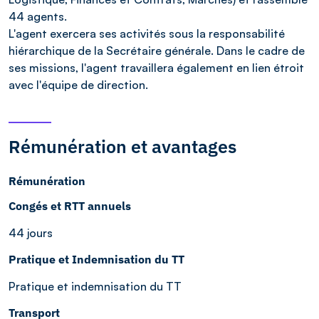
44 agents.
L'agent exercera ses activités sous la responsabilité
hiérarchique de la Secrétaire générale. Dans le cadre de
ses missions, l'agent travaillera également en lien étroit
avec l'équipe de direction.
Rémunération et avantages
Rémunération
Congés et RTT annuels
44 jours
Pratique et Indemnisation du TT
Pratique et indemnisation du TT
Transport