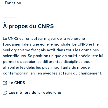
Fonction
À propos du CNRS
Le CNRS est un acteur majeur de la recherche
fondamentale à une échelle mondiale. Le CNRS est le
seul organisme français actif dans tous les domaines
scientifiques. Sa position unique de multi-spécialiste lui
permet d’associer les différentes disciplines pour
affronter les défis les plus importants du monde
contemporain, en lien avec les acteurs du changement.
Le CNRS
Les métiers de la recherche