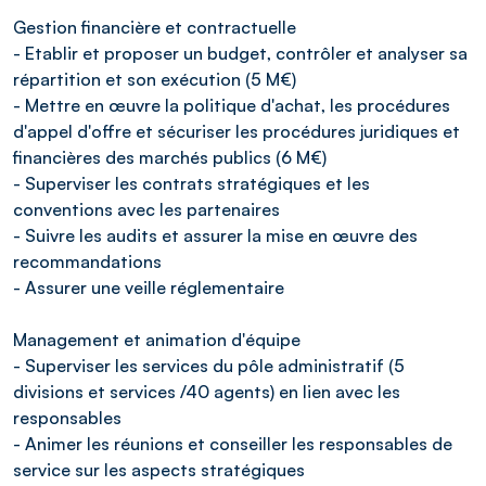
Gestion financière et contractuelle
- Etablir et proposer un budget, contrôler et analyser sa
répartition et son exécution (5 M€)
- Mettre en œuvre la politique d'achat, les procédures
d'appel d'offre et sécuriser les procédures juridiques et
financières des marchés publics (6 M€)
- Superviser les contrats stratégiques et les
conventions avec les partenaires
- Suivre les audits et assurer la mise en œuvre des
recommandations
- Assurer une veille réglementaire
Management et animation d'équipe
- Superviser les services du pôle administratif (5
divisions et services /40 agents) en lien avec les
responsables
- Animer les réunions et conseiller les responsables de
service sur les aspects stratégiques