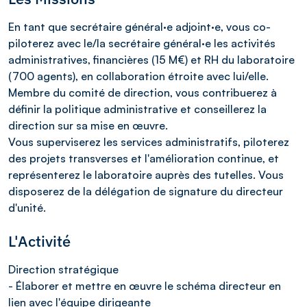
En tant que secrétaire général·e adjoint·e, vous co-
piloterez avec le/la secrétaire général·e les activités
administratives, financières (15 M€) et RH du laboratoire
(700 agents), en collaboration étroite avec lui/elle.
Membre du comité de direction, vous contribuerez à
définir la politique administrative et conseillerez la
direction sur sa mise en œuvre.
Vous superviserez les services administratifs, piloterez
des projets transverses et l'amélioration continue, et
représenterez le laboratoire auprès des tutelles. Vous
disposerez de la délégation de signature du directeur
d'unité.
L'Activité
Direction stratégique
- Élaborer et mettre en œuvre le schéma directeur en
lien avec l'équipe dirigeante