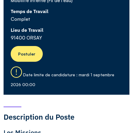
Mobilité Interne (Fil de l'eau)
Temps de Travail
Complet
Lieu de Travail
91400 ORSAY
Postuler
Date limite de candidature : mardi 1 septembre
2026 00:00
Description du Poste
Les Missions