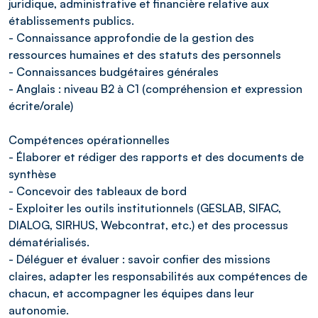
juridique, administrative et financière relative aux
établissements publics.
- Connaissance approfondie de la gestion des
ressources humaines et des statuts des personnels
- Connaissances budgétaires générales
- Anglais : niveau B2 à C1 (compréhension et expression
écrite/orale)
Compétences opérationnelles
- Élaborer et rédiger des rapports et des documents de
synthèse
- Concevoir des tableaux de bord
- Exploiter les outils institutionnels (GESLAB, SIFAC,
DIALOG, SIRHUS, Webcontrat, etc.) et des processus
dématérialisés.
- Déléguer et évaluer : savoir confier des missions
claires, adapter les responsabilités aux compétences de
chacun, et accompagner les équipes dans leur
autonomie.