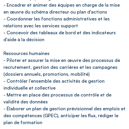
- Encadrer et animer des équipes en charge de la mise
en œuvre du schéma directeur ou plan d'actions
- Coordonner les fonctions administratives et les
relations avec les services support
- Concevoir des tableaux de bord et des indicateurs
d'aide à la décision
Ressources humaines
- Piloter et assurer la mise en œuvre des processus de
recrutement, gestion des carrières et les campagnes
(dossiers annuels, promotions, mobilité)
- Contrôler l'ensemble des activités de gestion
individuelle et collective
- Mettre en place des processus de contrôle et de
validité des données
- Élaborer un plan de gestion prévisionnel des emplois et
des compétences (GPEC), anticiper les flux, rédiger le
plan de formation