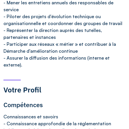
- Mener les entretiens annuels des responsables de
service
- Piloter des projets d'évolution technique ou
organisationnelle et coordonner des groupes de travail
- Représenter la direction auprès des tutelles,
partenaires et instances
- Participer aux réseaux « métier » et contribuer à la
Démarche d'amélioration continue
- Assurer la diffusion des informations (interne et
externe).
Votre Profil
Compétences
Connaissances et savoirs
- Connaissance approfondie de la réglementation