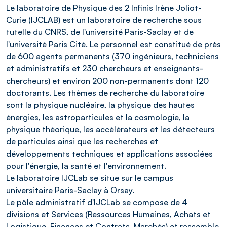
Le laboratoire de Physique des 2 Infinis Irène Joliot-
Curie (IJCLAB) est un laboratoire de recherche sous
tutelle du CNRS, de l'université Paris-Saclay et de
l'université Paris Cité. Le personnel est constitué de près
de 600 agents permanents (370 ingénieurs, techniciens
et administratifs et 230 chercheurs et enseignants-
chercheurs) et environ 200 non-permanents dont 120
doctorants. Les thèmes de recherche du laboratoire
sont la physique nucléaire, la physique des hautes
énergies, les astroparticules et la cosmologie, la
physique théorique, les accélérateurs et les détecteurs
de particules ainsi que les recherches et
développements techniques et applications associées
pour l'énergie, la santé et l'environnement.
Le laboratoire IJCLab se situe sur le campus
universitaire Paris-Saclay à Orsay.
Le pôle administratif d'IJCLab se compose de 4
divisions et Services (Ressources Humaines, Achats et
Logistique, Finances et Contrats, Marchés) et rassemble