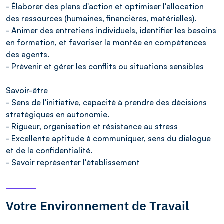
- Élaborer des plans d'action et optimiser l'allocation
des ressources (humaines, financières, matérielles).
- Animer des entretiens individuels, identifier les besoins
en formation, et favoriser la montée en compétences
des agents.
- Prévenir et gérer les conflits ou situations sensibles
Savoir-être
- Sens de l'initiative, capacité à prendre des décisions
stratégiques en autonomie.
- Rigueur, organisation et résistance au stress
- Excellente aptitude à communiquer, sens du dialogue
et de la confidentialité.
- Savoir représenter l'établissement
Votre Environnement de Travail