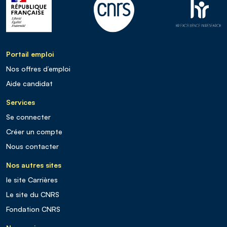
Portail emploi
Nos offres d’emploi
Aide candidat
Services
Se connecter
Créer un compte
Nous contacter
Nos autres sites
le site Carrières
Le site du CNRS
Fondation CNRS