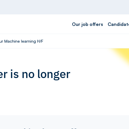
Our job offers
Candidat
ur Machine learning H/F
r is no longer