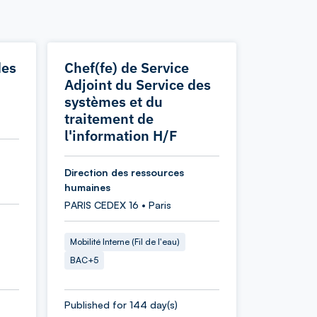
des
Chef(fe) de Service
Adjoint du Service des
systèmes et du
traitement de
l'information H/F
Direction des ressources
humaines
PARIS CEDEX 16 • Paris
Mobilité Interne (Fil de l'eau)
BAC+5
Published for 144 day(s)