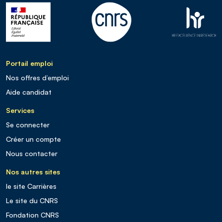
Portail emploi
Nos offres d’emploi
Aide candidat
Services
Se connecter
Créer un compte
Nous contacter
Nos autres sites
le site Carrières
Le site du CNRS
Fondation CNRS