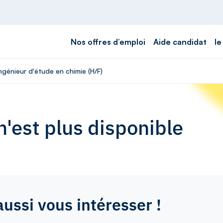
Nos offres d’emploi
Aide candidat
le
ngénieur d'étude en chimie (H/F)
'est plus disponible
aussi vous intéresser !