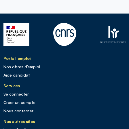
Portail emploi
Nos offres d’emploi
Aide candidat
Services
Se connecter
Créer un compte
Nous contacter
Nos autres sites