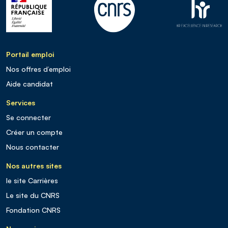
Portail emploi
Nos offres d’emploi
Aide candidat
Services
Se connecter
Créer un compte
Nous contacter
Nos autres sites
le site Carrières
Le site du CNRS
Fondation CNRS