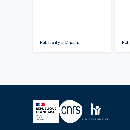
Publiée il y a 13 jours
Publ