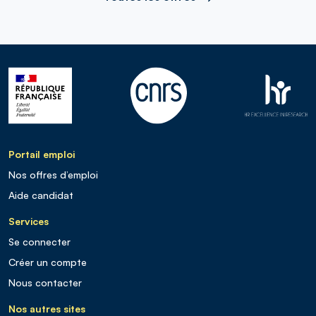
Portail emploi
Nos offres d’emploi
Aide candidat
Services
Se connecter
Créer un compte
Nous contacter
Nos autres sites