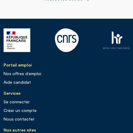
Portail emploi
Nos offres d’emploi
Aide candidat
Services
Se connecter
Créer un compte
Nous contacter
Nos autres sites