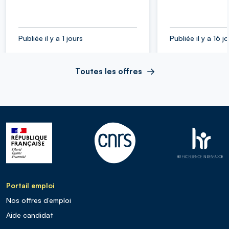
Publiée il y a 1 jours
Publiée il y a 16 j
Toutes les offres
Portail emploi
Nos offres d’emploi
Aide candidat