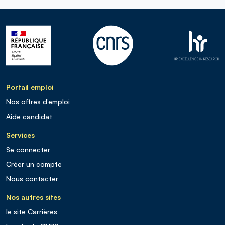
Portail emploi
Nos offres d’emploi
Aide candidat
Services
Se connecter
Créer un compte
Nous contacter
Nos autres sites
le site Carrières