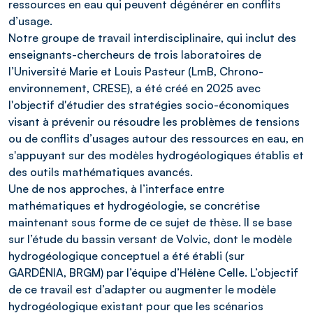
ressources en eau qui peuvent dégénérer en conflits
d’usage.
Notre groupe de travail interdisciplinaire, qui inclut des
enseignants-chercheurs de trois laboratoires de
l’Université Marie et Louis Pasteur (LmB, Chrono-
environnement, CRESE), a été créé en 2025 avec
l'objectif d'étudier des stratégies socio-économiques
visant à prévenir ou résoudre les problèmes de tensions
ou de conflits d’usages autour des ressources en eau, en
s'appuyant sur des modèles hydrogéologiques établis et
des outils mathématiques avancés.
Une de nos approches, à l’interface entre
mathématiques et hydrogéologie, se concrétise
maintenant sous forme de ce sujet de thèse. Il se base
sur l’étude du bassin versant de Volvic, dont le modèle
hydrogéologique conceptuel a été établi (sur
GARDÉNIA, BRGM) par l’équipe d’Hélène Celle. L’objectif
de ce travail est d’adapter ou augmenter le modèle
hydrogéologique existant pour que les scénarios