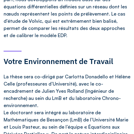
équations différentielles définies sur un réseau dont les
nœuds représentent les points de prélèvement. Le cas
d'étude de Volvic, qui est extrêmement bien balisé,
permet de comparer les résultats des deux approches
et de calibrer le modèle EDP.
Votre Environnement de Travail
La thèse sera co-dirigé par Carlotta Donadello et Hélène
Celle (professeures d’Université), avec le co-
encadrement de Julien Yves Rolland (Ingénieur de
recherche) au sein du LmB et du laboratoire Chrono-
environnement.
Le doctorant sera intégré au laboratoire de
Mathématiques de Besançon (LmB) de l’Université Marie
et Louis Pasteur, au sein de l’équipe « Équations aux
Dérivées Partielles ». De part la nature interdisciplinaire