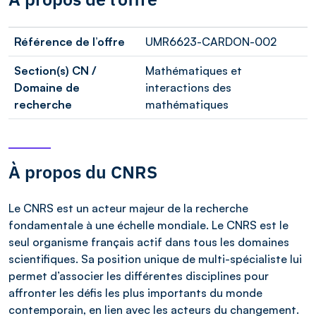
Référence de l’offre
UMR6623-CARDON-002
Section(s) CN /
Mathématiques et
Domaine de
interactions des
recherche
mathématiques
À propos du CNRS
Le CNRS est un acteur majeur de la recherche
fondamentale à une échelle mondiale. Le CNRS est le
seul organisme français actif dans tous les domaines
scientifiques. Sa position unique de multi-spécialiste lui
permet d’associer les différentes disciplines pour
affronter les défis les plus importants du monde
contemporain, en lien avec les acteurs du changement.