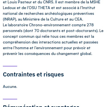
et Louis Pasteur et du CNRS. Il est membre de la MSHE
Ledoux et de l’OSU THETA et est associé à l’Institut
national de recherches archéologiques préventives
(INRAP), au Ministère de la Culture et au CEA.
Le laboratoire Chrono-environnement compte 278
personnels (dont 70 doctorants et post-doctorants). Le
concept commun qui relie tous ces membres est la
compréhension des interactions actuelles et passées
entre l’homme et l’environnement pour prévoir et
prévenir les conséquences du changement global.
Contraintes et risques
Aucune.