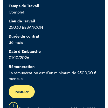
Temps de Travail
Complet
Lieu de Travail
25030 BESANCON
Durée du contrat
36 mois
Date d'Embauche
01/10/2026
Rémuneration
La rémunération est d'un minimum de 2300,00 €
mensuel
Postuler