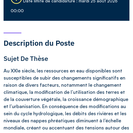
Date limite de candidature : mardi 25 août 2026
00:00
Description du Poste
Sujet De Thèse
Au XXIe siècle, les ressources en eau disponibles sont
susceptibles de subir des changements significatifs en
raison de divers facteurs, notamment le changement
climatique, la modification de l’utilisation des terres et
de la couverture végétale, la croissance démographique
et l’urbanisation. En conséquence des modifications au
sein du cycle hydrologique, les débits des rivières et les
niveaux des nappes phréatiques diminuent à l’échelle
mondiale, créant ou accentuant des tensions autour des