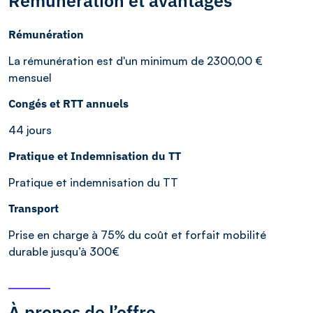
Rémunération et avantages
Rémunération
La rémunération est d'un minimum de 2300,00 €
mensuel
Congés et RTT annuels
44 jours
Pratique et Indemnisation du TT
Pratique et indemnisation du TT
Transport
Prise en charge à 75% du coût et forfait mobilité
durable jusqu’à 300€
À propos de l’offre