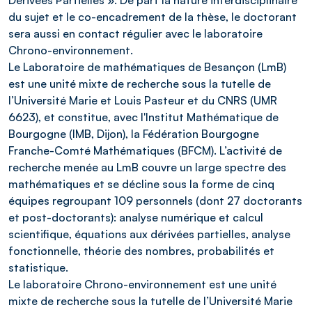
du sujet et le co-encadrement de la thèse, le doctorant
sera aussi en contact régulier avec le laboratoire
Chrono-environnement.
Le Laboratoire de mathématiques de Besançon (LmB)
est une unité mixte de recherche sous la tutelle de
l’Université Marie et Louis Pasteur et du CNRS (UMR
6623), et constitue, avec l'Institut Mathématique de
Bourgogne (IMB, Dijon), la Fédération Bourgogne
Franche-Comté Mathématiques (BFCM). L’activité de
recherche menée au LmB couvre un large spectre des
mathématiques et se décline sous la forme de cinq
équipes regroupant 109 personnels (dont 27 doctorants
et post-doctorants): analyse numérique et calcul
scientifique, équations aux dérivées partielles, analyse
fonctionnelle, théorie des nombres, probabilités et
statistique.
Le laboratoire Chrono-environnement est une unité
mixte de recherche sous la tutelle de l’Université Marie