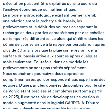
d’évolution puissent être exploités dans le cadre de
l’analyse économique ou mathématique.
Le modèle hydrogéologique existant permet d’établir
une relation entre la recharge du bassin, les
prélèvements et le débit des sources en séparant la
recharge en deux parties caractérisées par des échelles
de temps très différentes. La pluie qui s'infiltre dans les
cônes de scories arrive à la nappe par percolation après
plus de 30 ans, alors que la pluie sur le restant de la
surface du bassin arrive aux sources après quelques
mois seulement. Toutefois, dans ce modèle les
prélèvements ne sont pas traités séparément.
Nous souhaitons poursuivre deux approches
complémentaires, qui correspondent aux expertises des
équipes. D'une part, les données disponibles pour le site
de Volvic étant précises et complètes (surtout à partir
de 2023), il est possible de développer une version du
modèle augmenté dans le logiciel GARDÉNIA. D'autre
part, nous développons un modèle basé sur des