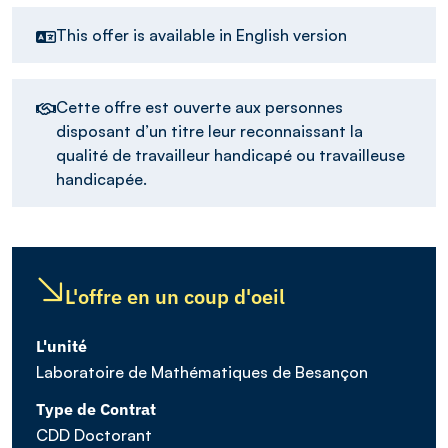
This offer is available in English version
Cette offre est ouverte aux personnes
disposant d’un titre leur reconnaissant la
qualité de travailleur handicapé ou travailleuse
handicapée.
L'offre en un coup d'oeil
L'unité
Laboratoire de Mathématiques de Besançon
Type de Contrat
CDD Doctorant