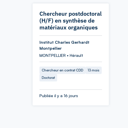
Chercheur postdoctoral
(H/F) en synthèse de
matériaux organiques
Institut Charles Gerhardt
Montpellier
MONTPELLIER • Hérault
Chercheur en contrat CDD
13 mois
Doctorat
Publiée il y a 16 jours