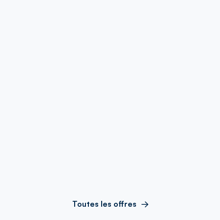
Toutes les offres