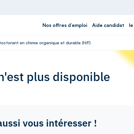
Nos offres d’emploi
Aide candidat
le
Doctorant en chimie organique et durable (H/F)
'est plus disponible
aussi vous intéresser !