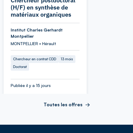
Chercheur postdoctoral
(H/F) en synthèse de
matériaux organiques
Institut Charles Gerhardt
Montpellier
MONTPELLIER • Hérault
Chercheur en contrat CDD
13 mois
Doctorat
Publiée il y a 15 jours
Toutes les offres