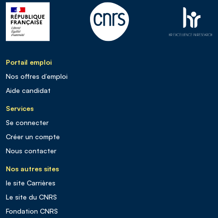
Portail emploi
Nos offres d’emploi
Aide candidat
Services
Se connecter
Créer un compte
Nous contacter
Nos autres sites
le site Carrières
Le site du CNRS
Fondation CNRS