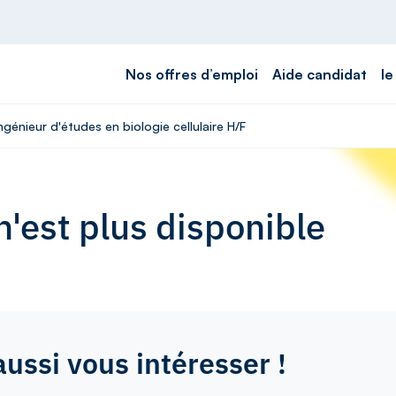
Nos offres d’emploi
Aide candidat
le
ngénieur d'études en biologie cellulaire H/F
'est plus disponible
aussi vous intéresser !