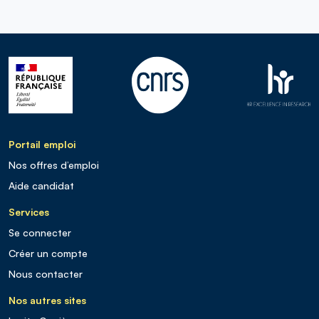
Portail emploi
Nos offres d’emploi
Aide candidat
Services
Se connecter
Créer un compte
Nous contacter
Nos autres sites