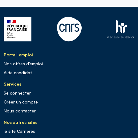
Portail emploi
Nos offres d’emploi
Aide candidat
Services
Se connecter
Créer un compte
Nous contacter
Nos autres sites
le site Carrières