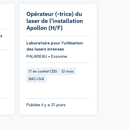
Opérateur (-trice) du
laser de l'installation
Apollon (H/F)
et
Laboratoire pour l'utilisation
des lasers intenses
PALAISEAU • Essonne
IT en contrat CDD
12 mois
BAC+3/4
Publiée il y a 31 jours