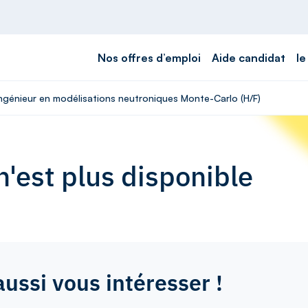
Nos offres d’emploi
Aide candidat
le
 Ingénieur en modélisations neutroniques Monte-Carlo (H/F)
'est plus disponible
aussi vous intéresser !