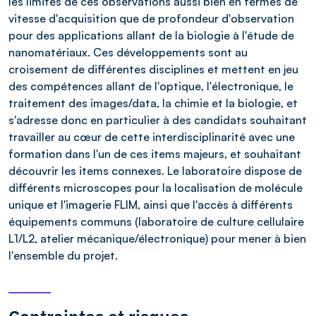
les limites de ces observations aussi bien en termes de
vitesse d'acquisition que de profondeur d'observation
pour des applications allant de la biologie à l'étude de
nanomatériaux. Ces développements sont au
croisement de différentes disciplines et mettent en jeu
des compétences allant de l'optique, l'électronique, le
traitement des images/data, la chimie et la biologie, et
s'adresse donc en particulier à des candidats souhaitant
travailler au cœur de cette interdisciplinarité avec une
formation dans l'un de ces items majeurs, et souhaitant
découvrir les items connexes. Le laboratoire dispose de
différents microscopes pour la localisation de molécule
unique et l'imagerie FLIM, ainsi que l'accès à différents
équipements communs (laboratoire de culture cellulaire
L1/L2, atelier mécanique/électronique) pour mener à bien
l'ensemble du projet.