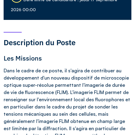
2026 00:00
Description du Poste
Les Missions
Dans le cadre de ce poste, il s'agira de contribuer au
développement d'un nouveau dispositif de microscopie
optique super-résolue permettant l'imagerie de durée
de vie de fluorescence (FLIM). L'imagerie FLIM permet de
renseigner sur l'environnement local des fluorophores et
en particulier dans le cadre du projet de sonder les
tensions mécaniques au sein des cellules, mais
généralement l'imagerie FLIM obtenue en champ large
est limitée par la diffraction. Il s'agira en particulier de