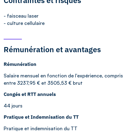
Contraintes et risques
- faisceau laser
- culture cellulaire
Rémunération et avantages
Rémunération
Salaire mensuel en fonction de l'expérience, compris
entre 3237,95 € et 3505,53 € brut
Congés et RTT annuels
44 jours
Pratique et Indemnisation du TT
Pratique et indemnisation du TT