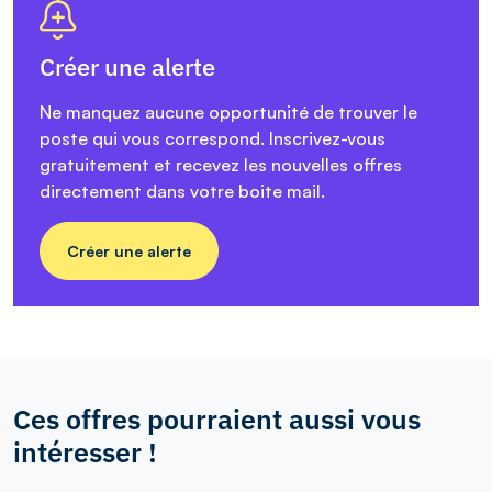
Créer une alerte
Ne manquez aucune opportunité de trouver le
poste qui vous correspond. Inscrivez-vous
gratuitement et recevez les nouvelles offres
directement dans votre boite mail.
Créer une alerte
Ces offres pourraient aussi vous
intéresser !