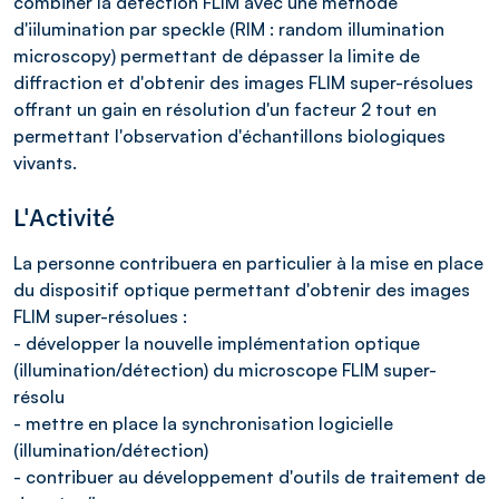
combiner la détection FLIM avec une méthode
d'iilumination par speckle (RIM : random illumination
microscopy) permettant de dépasser la limite de
diffraction et d'obtenir des images FLIM super-résolues
offrant un gain en résolution d'un facteur 2 tout en
permettant l'observation d'échantillons biologiques
vivants.
L'Activité
La personne contribuera en particulier à la mise en place
du dispositif optique permettant d'obtenir des images
FLIM super-résolues :
- développer la nouvelle implémentation optique
(illumination/détection) du microscope FLIM super-
résolu
- mettre en place la synchronisation logicielle
(illumination/détection)
- contribuer au développement d'outils de traitement de