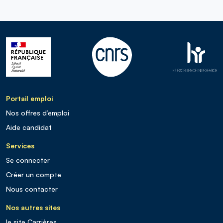
Portail emploi
Nos offres d’emploi
Aide candidat
Services
Se connecter
Créer un compte
Nous contacter
Nos autres sites
le site Carrières