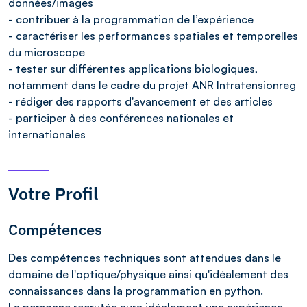
données/images
- contribuer à la programmation de l’expérience
- caractériser les performances spatiales et temporelles
du microscope
- tester sur différentes applications biologiques,
notamment dans le cadre du projet ANR Intratensionreg
- rédiger des rapports d'avancement et des articles
- participer à des conférences nationales et
internationales
Votre Profil
Compétences
Des compétences techniques sont attendues dans le
domaine de l'optique/physique ainsi qu'idéalement des
connaissances dans la programmation en python.
La personne recrutée aura idéalement une expérience