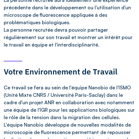
précédente dans le développement ou l'utilisation d'un
microscope de fluorescence appliquée à des
problématiques biologiques.
La personne recrutée devra pouvoir partager
régulièrement sur son travail et montrer un intérêt pour
le travail en équipe et l'interdisciplinarité.
Votre Environnement de Travail
Ce travail se fera au sein de l'équipe Nanobio de l'ISMO
(Unité Mixte CNRS / Université Paris-Saclay) dans le
cadre d'un projet ANR en collaboration avec notamment
une équipe de l'IGR pour les applications biologiques sur
le rôle de la tension dans la migration des cellules.
L'équipe Nanobio développe de nouvelles modalités de
microscopie de fluorescence permettant de repousser