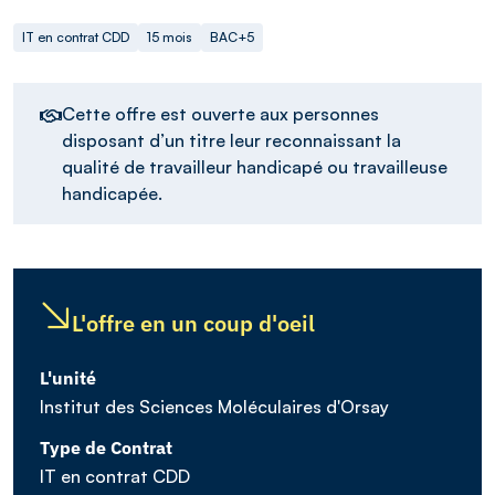
IT en contrat CDD
15 mois
BAC+5
Cette offre est ouverte aux personnes
disposant d’un titre leur reconnaissant la
qualité de travailleur handicapé ou travailleuse
handicapée.
L'offre en un coup d'oeil
L'unité
Institut des Sciences Moléculaires d'Orsay
Type de Contrat
IT en contrat CDD