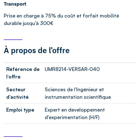
Transport
Prise en charge à 75% du coût et forfait mobilité
durable jusqu’à 300€
À propos de l’offre
Référence de
UMR8214-VERSAR-040
l’offre
Secteur
Sciences de l'Ingénieur et
d’activité
instrumentation scientifique
Emploi type
Expert en developpement
d'experimentation (H/F)