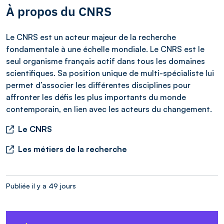
À propos du CNRS
Le CNRS est un acteur majeur de la recherche
fondamentale à une échelle mondiale. Le CNRS est le
seul organisme français actif dans tous les domaines
scientifiques. Sa position unique de multi-spécialiste lui
permet d’associer les différentes disciplines pour
affronter les défis les plus importants du monde
contemporain, en lien avec les acteurs du changement.
Le CNRS
Les métiers de la recherche
Publiée il y a 49 jours