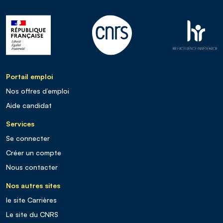
Portail emploi
Nos offres d’emploi
Aide candidat
Services
Se connecter
Créer un compte
Nous contacter
Nos autres sites
le site Carrières
Le site du CNRS