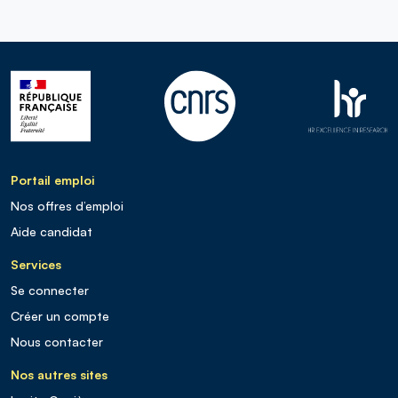
Portail emploi
Nos offres d’emploi
Aide candidat
Services
Se connecter
Créer un compte
Nous contacter
Nos autres sites