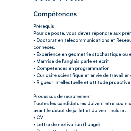
Compétences
Prérequis
Pour ce poste, vous devez répondre aux prér
• Doctorat en télécommunications et Résea
connexes.
• Expérience en géométrie stochastique ou e
• Maîtrise de l'anglais parlé et écrit
• Compétences en programmation
• Curiosité scientifique et envie de travailler
• Rigueur intellectuelle et attitude proactive
Processus de recrutement
Toutes les candidatures doivent être soumises
avant le debut de juillet et doivent inclure :
• CV
• Lettre de motivation (1 page)