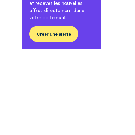
et recevez les nouvelles
offres directement dans
votre boite mail.
Créer une alerte