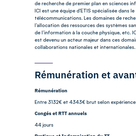
de recherche de premier plan en sciences in
ICI est une équipe d'ETIS spécialisée dans le 
télécommunications. Les domaines de reche
l’allocation des ressources des systèmes san
de l’information à la couche physique, etc. I
est devenu un acteur majeur dans ces domai
collaborations nationales et internationales.
Rémunération et avan
Rémunération
Entre 3132€ et 4343€ brut selon expérience
Congés et RTT annuels
44 jours