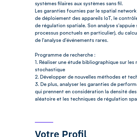
systèmes filaires aux systèmes sans fil.
Les garanties fournies par le spatial networ
de déploiement des appareils IoT, le contrôle
de régulation spatiale. Son analyse s'appuie
processus ponctuels en particulier), du calcu
de l'analyse d'événements rares.
Programme de recherche :
1. Réaliser une étude bibliographique sur le
stochastique
2. Développer de nouvelles méthodes et tech
3. De plus, analyser les garanties de perfor
qui prennent en considération la densité des 
aléatoire et les techniques de régulation spa
Votre Profil