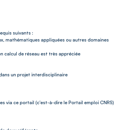
equis suivants :
ux, mathématiques appliquées ou autres domaines
n calcul de réseau est très appréciée
 dans un projet interdisciplinaire
 via ce portail (c'est-à-dire le Portail emploi CNRS)