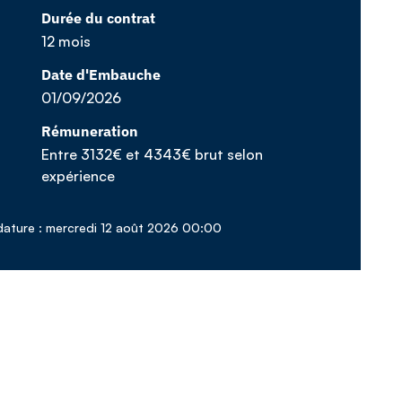
Durée du contrat
12 mois
Date d'Embauche
01/09/2026
Rémuneration
Entre 3132€ et 4343€ brut selon
expérience
dature : mercredi 12 août 2026 00:00