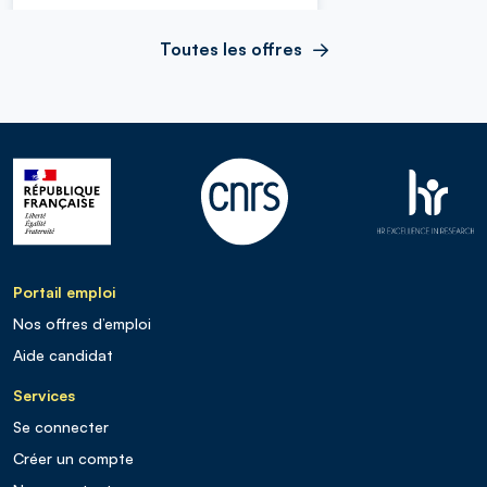
Toutes les offres
Portail emploi
Nos offres d’emploi
Aide candidat
Services
Se connecter
Créer un compte