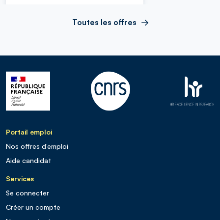
Toutes les offres
Portail emploi
Nos offres d’emploi
Aide candidat
Services
Se connecter
Créer un compte