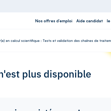
Nos offres d’emploi
Aide candidat
le
r(e) en calcul scientifique : Tests et validation des chaînes de trait
'est plus disponible