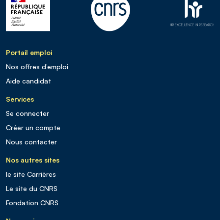
Portail emploi
Nos offres d’emploi
Aide candidat
Services
Se connecter
Créer un compte
Nous contacter
Nos autres sites
le site Carrières
Le site du CNRS
Fondation CNRS