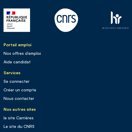
Portail emploi
Nos offres d’emploi
Aide candidat
Services
Se connecter
Créer un compte
Nous contacter
Nos autres sites
le site Carrières
Le site du CNRS