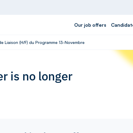
Our job offers
Candidat
 de Liaison (H/F) du Programme 13-Novembre
r is no longer