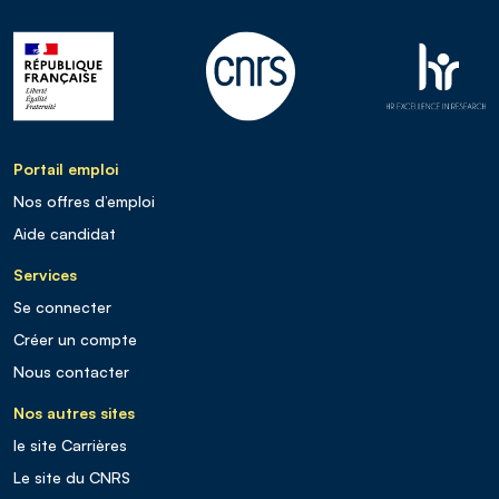
Portail emploi
Nos offres d’emploi
Aide candidat
Services
Se connecter
Créer un compte
Nous contacter
Nos autres sites
le site Carrières
Le site du CNRS