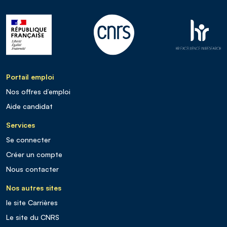
Portail emploi
Nos offres d’emploi
Aide candidat
Services
Se connecter
Créer un compte
Nous contacter
Nos autres sites
le site Carrières
Le site du CNRS