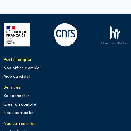
Portail emploi
Nos offres d’emploi
Aide candidat
Services
Se connecter
Créer un compte
Nous contacter
Nos autres sites