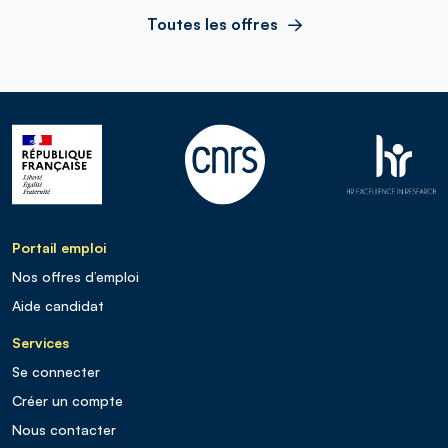
Toutes les offres
Portail emploi
Nos offres d’emploi
Aide candidat
Services
Se connecter
Créer un compte
Nous contacter